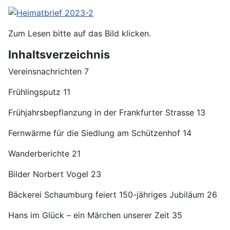
Zum Lesen bitte auf das Bild klicken.
Inhaltsverzeichnis
Vereinsnachrichten 7
Frühlingsputz 11
Frühjahrsbepflanzung in der Frankfurter Strasse 13
Fernwärme für die Siedlung am Schützenhof 14
Wanderberichte 21
Bilder Norbert Vogel 23
Bäckerei Schaumburg feiert 150-jähriges Jubiläum 26
Hans im Glück – ein Märchen unserer Zeit 35