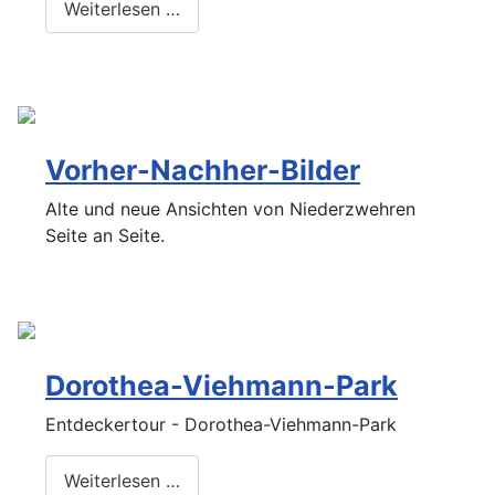
Weiterlesen …
Vorher-Nachher-Bilder
Alte und neue Ansichten von Niederzwehren
Seite an Seite.
Dorothea-Viehmann-Park
Entdeckertour - Dorothea-Viehmann-Park
Weiterlesen …