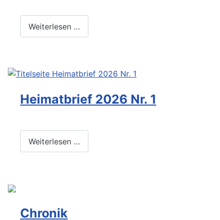
Weiterlesen …
Heimatbrief 2026 Nr. 1
Weiterlesen …
Chronik