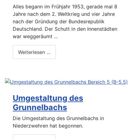
Alles begann im Frühjahr 1953, gerade mal 8
Jahre nach dem 2. Weltkrieg und vier Jahre
nach der Gründung der Bundesrepublik
Deutschland. Der Schutt in den Innenstädten
war weggeräumt ...
Weiterlesen …
Umgestaltung des
Grunnelbachs
Die Umgestaltung des Grunnelbachs in
Niederzwehren hat begonnen.