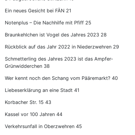
Ein neues Gesicht bei FÄN 21
Notenplus – Die Nachhilfe mit Pfiff 25
Braunkehlchen ist Vogel des Jahres 2023 28
Rückblick auf das Jahr 2022 in Niederzwehren 29
Schmetterling des Jahres 2023 ist das Ampfer-
Grünwidderchen 38
Wer kennt noch den Schang vom Pääremarkt? 40
Liebeserklärung an eine Stadt 41
Korbacher Str. 15 43
Kassel vor 100 Jahren 44
Verkehrsunfall in Oberzwehren 45