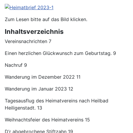
Zum Lesen bitte auf das Bild klicken.
Inhaltsverzeichnis
Vereinsnachrichten 7
Einen herzlichen Glückwunsch zum Geburtstag. 9
Nachruf 9
Wanderung im Dezember 2022 11
Wanderung im Januar 2023 12
Tagesausflug des Heimatvereins nach Heilbad
Heiligenstadt. 13
Weihnachtsfeier des Heimatvereins 15
D’r abgebrochene Stiftzahn 19